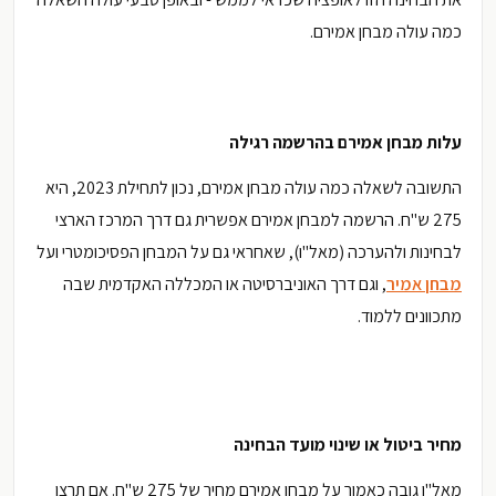
כמה עולה מבחן אמירם.
עלות מבחן אמירם בהרשמה רגילה
התשובה לשאלה כמה עולה מבחן אמירם, נכון לתחילת 2023, היא
275 ש"ח. הרשמה למבחן אמירם אפשרית גם דרך המרכז הארצי
לבחינות ולהערכה (מאל"ו), שאחראי גם על המבחן הפסיכומטרי ועל
מבחן אמיר
, וגם דרך האוניברסיטה או המכללה האקדמית שבה
מתכוונים ללמוד.
מחיר ביטול או שינוי מועד הבחינה
מאל"ו גובה כאמור על מבחן אמירם מחיר של 275 ש"ח. אם תרצו