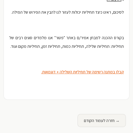
לסיכום, ראינו כיצד תחיליות יכולות לעזור לנו להבין את הפירוש של המילה.
בקורס ההכנה למבחן אמיר/ם באתר "פטור" אנו מלמדים סוגים רבים של
תחיליות: תחיליות שלילה, תחיליות כמות, תחיליות זמן, תחיליות מקום ועוד.
קבלו במתנה רשימה של תחיליות השלילה + דוגמאות.
→ חזרה לעמוד הקודם