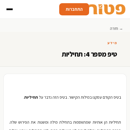
התחברות
→ חזרה
מידע
טיפ מספר 4: תחיליות
בטיפ הקודם עסקנו במילות הקישור. בטיפ הזה נדבר על
תחיליות
.
תחיליות הן אותיות שמתווספות בתחילת מילה ומשנות את הפירוש שלה.