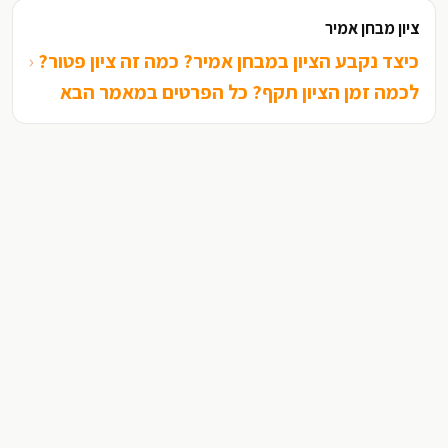
ציון מבחן אמיר
כיצד נקבע הציון במבחן אמיר? כמה זה ציון פטור?
‹
לכמה זמן הציון תקף? כל הפרטים במאמר הבא