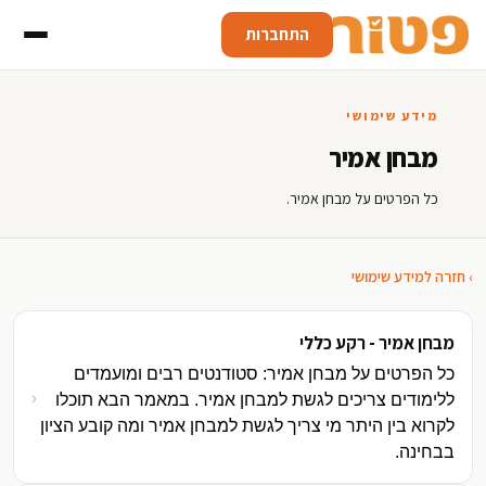
התחברות
מידע שימושי
מבחן אמיר
כל הפרטים על מבחן אמיר.
› חזרה למידע שימושי
מבחן אמיר - רקע כללי
כל הפרטים על מבחן אמיר: סטודנטים רבים ומועמדים
‹
ללימודים צריכים לגשת למבחן אמיר. במאמר הבא תוכלו
לקרוא בין היתר מי צריך לגשת למבחן אמיר ומה קובע הציון
בבחינה.